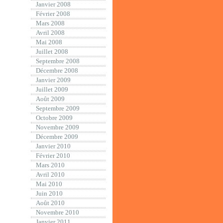
Janvier 2008
Février 2008
Mars 2008
Avril 2008
Mai 2008
Juillet 2008
Septembre 2008
Décembre 2008
Janvier 2009
Juillet 2009
Août 2009
Septembre 2009
Octobre 2009
Novembre 2009
Décembre 2009
Janvier 2010
Février 2010
Mars 2010
Avril 2010
Mai 2010
Juin 2010
Août 2010
Novembre 2010
Janvier 2011