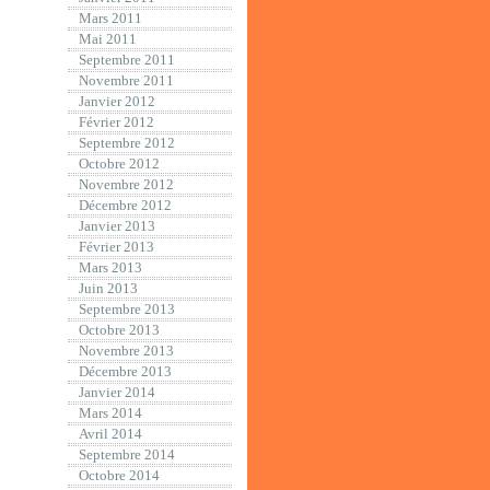
Mars 2011
Mai 2011
Septembre 2011
Novembre 2011
Janvier 2012
Février 2012
Septembre 2012
Octobre 2012
Novembre 2012
Décembre 2012
Janvier 2013
Février 2013
Mars 2013
Juin 2013
Septembre 2013
Octobre 2013
Novembre 2013
Décembre 2013
Janvier 2014
Mars 2014
Avril 2014
Septembre 2014
Octobre 2014