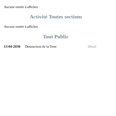
Aucune entrée à afficher
Activité Toutes sections
Aucune entrée à afficher
Tout Public
13-04-2036
Destruction de la Terre
Détail