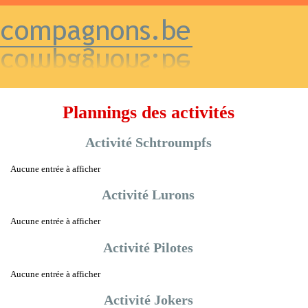
Plannings des activités
Activité Schtroumpfs
Aucune entrée à afficher
Activité Lurons
Aucune entrée à afficher
Activité Pilotes
Aucune entrée à afficher
Activité Jokers