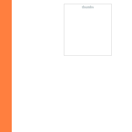
thumbs