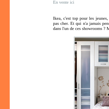
En vente ici
Ikea, c'est top pour les jeunes, 
pas cher. Et qui n'a jamais pen
dans l'un de ces showrooms ? Mar