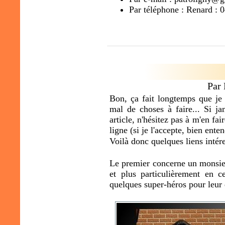
Par téléphone : Renard : 
Par
Bon, ça fait longtemps que je n
mal de choses à faire... Si ja
article, n'hésitez pas à m'en fai
ligne (si je l'accepte, bien enten
Voilà donc quelques liens intére
Le premier concerne un monsie
et plus particulièrement en c
quelques super-héros pour leur 