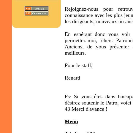
Rejoignez-nous pour retro
connaissance avec les plus jeu
les dirigeants, nouveaux ou anc
En espérant donc vous voir
permettez-moi, chers Patron
Anciens, de vous présenter 
meilleurs.
Pour le staff,
Renard
Ps: Si vous êtes dans l'inca
désirez soutenir le Patro, voi
43 Merci d'avance !
Menu