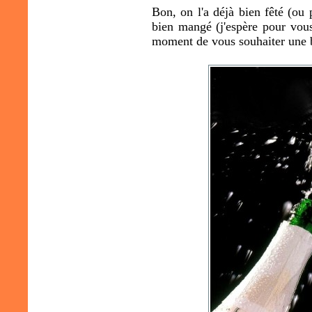
Bon, on l'a déjà bien fêté (ou
bien mangé (j'espère pour vous
moment de vous souhaiter une 