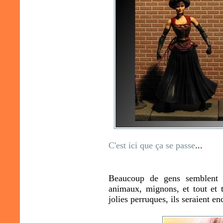
C'est ici que ça se passe
...
Beaucoup de gens semblent p
animaux, mignons, et tout et 
jolies perruques, ils seraient en