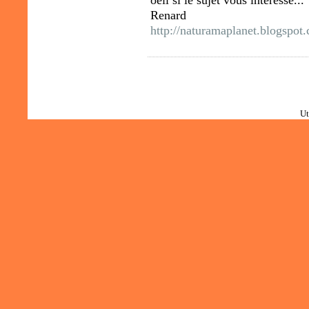
Renard
http://naturamaplanet.blogspot
Ut