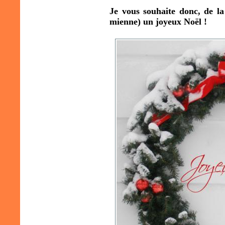
Je vous souhaite donc, de la 
mienne) un joyeux Noël !