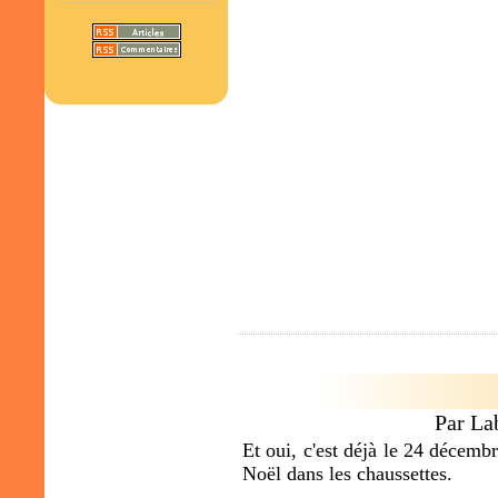
Par La
Et oui, c'est déjà le 24 décembr
Noël dans les chaussettes.