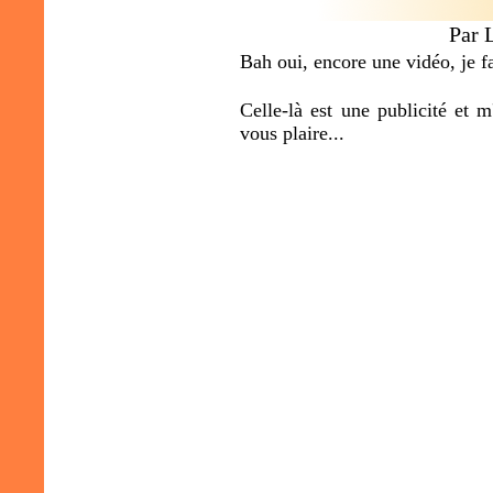
Par 
Bah oui, encore une vidéo, je fa
Celle-là est une publicité et m
vous plaire...