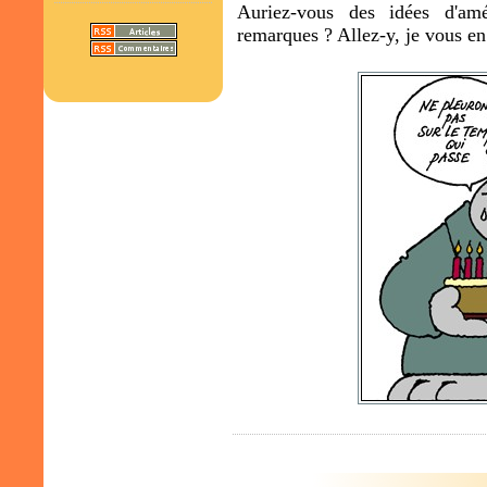
Auriez-vous des idées d'amé
remarques ? Allez-y, je vous en 