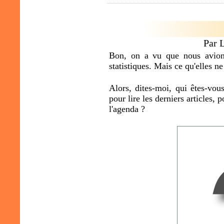
Par 
Bon, on a vu que nous avions
statistiques. Mais ce qu'elles ne
Alors, dites-moi, qui êtes-vou
pour lire les derniers articles,
l'agenda ?