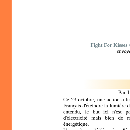
Fight For Kisses 
envoy
Par 
Ce 23 octobre, une action a li
Français d'éteindre la lumière
entendu, le but ici n'est p
d'électricité mais bien de 
énergétique.