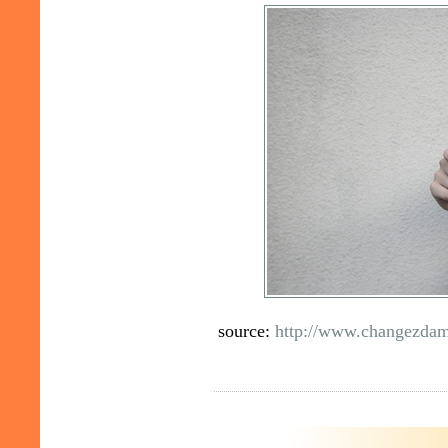
source:
http://www.changezdam