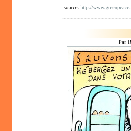
source:
http://www.greenpeace.
Par 