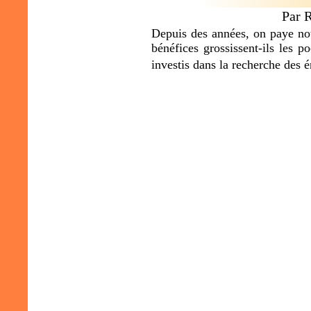
Par 
Depuis des années, on paye notr
bénéfices grossissent-ils les 
investis dans la recherche des 