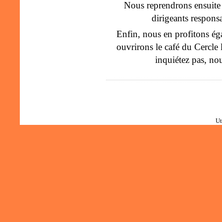
Nous reprendrons ensuite n
dirigeants respons
Enfin, nous en profitons é
ouvrirons le café du Cercle 
inquiétez pas, no
Ut