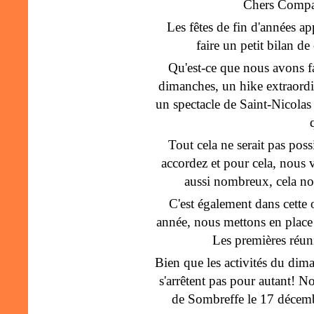
Chers Compag
Les fêtes de fin d'années ap
faire un petit bilan de
Qu'est-ce que nous avons fa
dimanches, un hike extraordin
un spectacle de Saint-Nicolas 
Tout cela ne serait pas pos
accordez et pour cela, nous 
aussi nombreux, cela no
C'est également dans cette 
année, nous mettons en place
Les premières réu
Bien que les activités du dim
s'arrêtent pas pour autant! 
de Sombreffe le 17 décembr