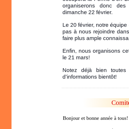
organiserons donc des a
dimanche 22 février.
Le 20 février, notre équipe
pas à nous rejoindre dan
faire plus ample connaiss
Enfin, nous organisons cet
le 21 mars!
Notez déjà bien toutes
d'informations bientôt!
Comit
Bonjour et bonne année à tous!