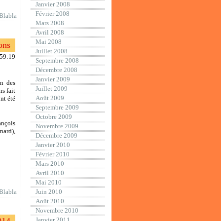
Janvier 2008
Février 2008
Blabla
Mars 2008
Avril 2008
Mai 2008
ons
Juillet 2008
:59:19
Septembre 2008
Décembre 2008
Janvier 2009
en des
Juillet 2009
s fait
Août 2009
nt été
Septembre 2009
Octobre 2009
ançois
Novembre 2009
nard),
Décembre 2009
Janvier 2010
Février 2010
Mars 2010
Avril 2010
Mai 2010
Blabla
Juin 2010
Août 2010
Novembre 2010
Janvier 2011