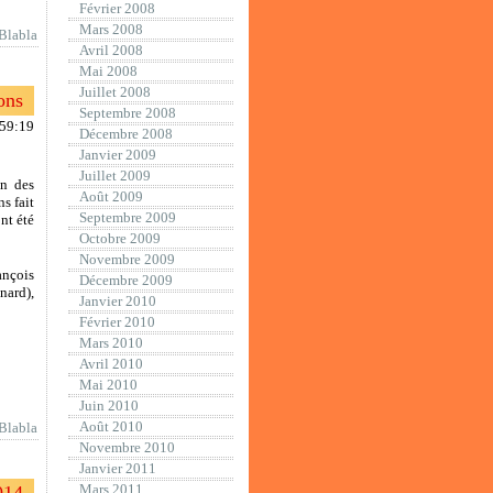
Février 2008
Mars 2008
Blabla
Avril 2008
Mai 2008
Juillet 2008
ons
Septembre 2008
:59:19
Décembre 2008
Janvier 2009
Juillet 2009
en des
Août 2009
s fait
Septembre 2009
nt été
Octobre 2009
Novembre 2009
ançois
Décembre 2009
nard),
Janvier 2010
Février 2010
Mars 2010
Avril 2010
Mai 2010
Juin 2010
Août 2010
Blabla
Novembre 2010
Janvier 2011
Mars 2011