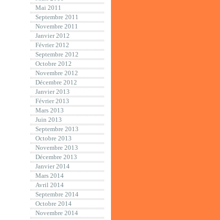
Mai 2011
Septembre 2011
Novembre 2011
Janvier 2012
Février 2012
Septembre 2012
Octobre 2012
Novembre 2012
Décembre 2012
Janvier 2013
Février 2013
Mars 2013
Juin 2013
Septembre 2013
Octobre 2013
Novembre 2013
Décembre 2013
Janvier 2014
Mars 2014
Avril 2014
Septembre 2014
Octobre 2014
Novembre 2014