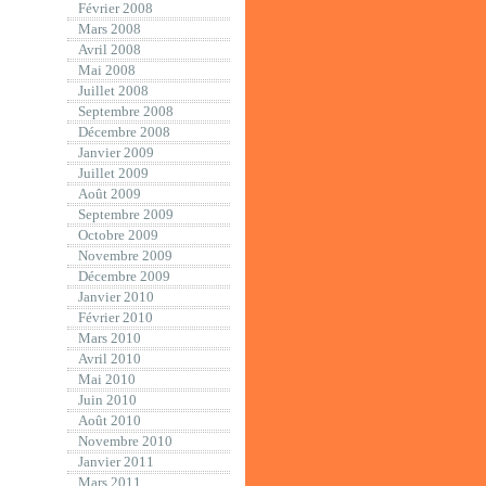
Février 2008
Mars 2008
Avril 2008
Mai 2008
Juillet 2008
Septembre 2008
Décembre 2008
Janvier 2009
Juillet 2009
Août 2009
Septembre 2009
Octobre 2009
Novembre 2009
Décembre 2009
Janvier 2010
Février 2010
Mars 2010
Avril 2010
Mai 2010
Juin 2010
Août 2010
Novembre 2010
Janvier 2011
Mars 2011