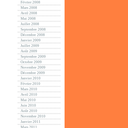
Février 2008
Mars 2008
Avril 2008
Mai 2008
Juillet 2008
Septembre 2008
Décembre 2008
Janvier 2009
Juillet 2009
Août 2009
Septembre 2009
Octobre 2009
Novembre 2009
Décembre 2009
Janvier 2010
Février 2010
Mars 2010
Avril 2010
Mai 2010
Juin 2010
Août 2010
Novembre 2010
Janvier 2011
Mars 2011