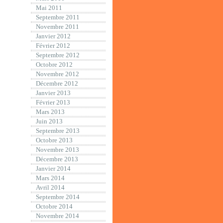
Mai 2011
Septembre 2011
Novembre 2011
Janvier 2012
Février 2012
Septembre 2012
Octobre 2012
Novembre 2012
Décembre 2012
Janvier 2013
Février 2013
Mars 2013
Juin 2013
Septembre 2013
Octobre 2013
Novembre 2013
Décembre 2013
Janvier 2014
Mars 2014
Avril 2014
Septembre 2014
Octobre 2014
Novembre 2014